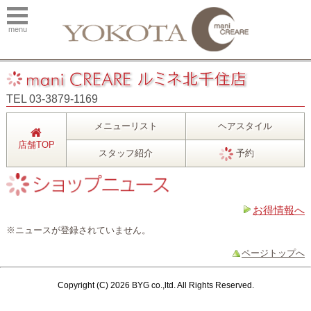
menu
TEL 03-3879-1169
メニューリスト
ヘアスタイル
店舗TOP
スタッフ紹介
予約
お得情報へ
※ニュースが登録されていません。
ページトップへ
Copyright (C) 2026 BYG co.,ltd. All Rights Reserved.