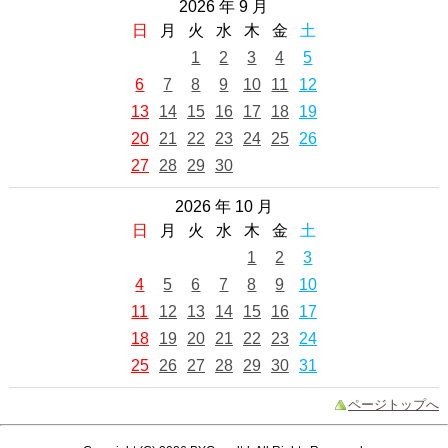
2026 年 9 月
日
月
火
水
木
金
土
1
2
3
4
5
6
7
8
9
10
11
12
13
14
15
16
17
18
19
20
21
22
23
24
25
26
27
28
29
30
2026 年 10 月
日
月
火
水
木
金
土
1
2
3
4
5
6
7
8
9
10
11
12
13
14
15
16
17
18
19
20
21
22
23
24
25
26
27
28
29
30
31
ページトップへ