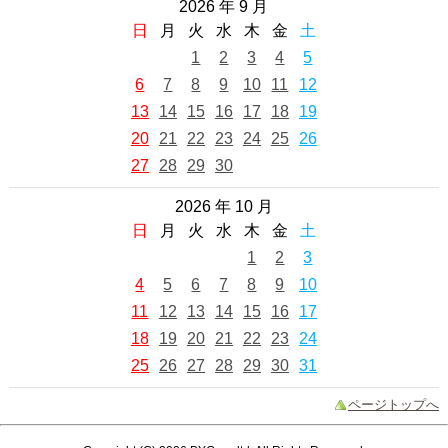
2026 年 9 月
日
月
火
水
木
金
土
1
2
3
4
5
6
7
8
9
10
11
12
13
14
15
16
17
18
19
20
21
22
23
24
25
26
27
28
29
30
2026 年 10 月
日
月
火
水
木
金
土
1
2
3
4
5
6
7
8
9
10
11
12
13
14
15
16
17
18
19
20
21
22
23
24
25
26
27
28
29
30
31
ページトップへ