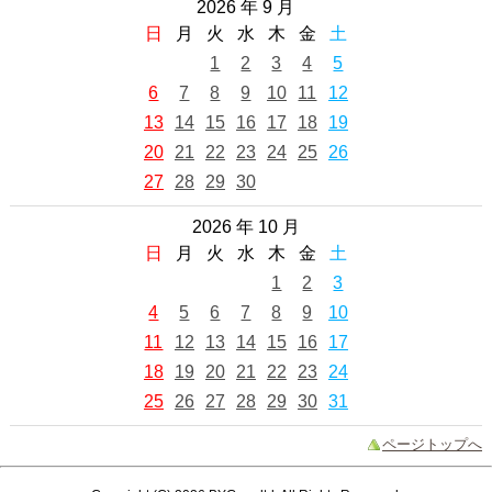
2026 年 9 月
日
月
火
水
木
金
土
1
2
3
4
5
6
7
8
9
10
11
12
13
14
15
16
17
18
19
20
21
22
23
24
25
26
27
28
29
30
2026 年 10 月
日
月
火
水
木
金
土
1
2
3
4
5
6
7
8
9
10
11
12
13
14
15
16
17
18
19
20
21
22
23
24
25
26
27
28
29
30
31
ページトップへ