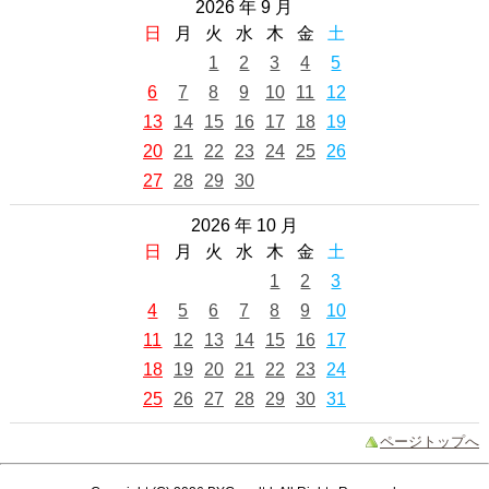
2026 年 9 月
日
月
火
水
木
金
土
1
2
3
4
5
6
7
8
9
10
11
12
13
14
15
16
17
18
19
20
21
22
23
24
25
26
27
28
29
30
2026 年 10 月
日
月
火
水
木
金
土
1
2
3
4
5
6
7
8
9
10
11
12
13
14
15
16
17
18
19
20
21
22
23
24
25
26
27
28
29
30
31
ページトップへ