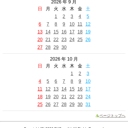
2026 年 9 月
日
月
火
水
木
金
土
1
2
3
4
5
6
7
8
9
10
11
12
13
14
15
16
17
18
19
20
21
22
23
24
25
26
27
28
29
30
2026 年 10 月
日
月
火
水
木
金
土
1
2
3
4
5
6
7
8
9
10
11
12
13
14
15
16
17
18
19
20
21
22
23
24
25
26
27
28
29
30
31
ページトップへ