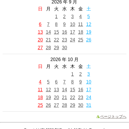
2026 年 9 月
日
月
火
水
木
金
土
1
2
3
4
5
6
7
8
9
10
11
12
13
14
15
16
17
18
19
20
21
22
23
24
25
26
27
28
29
30
2026 年 10 月
日
月
火
水
木
金
土
1
2
3
4
5
6
7
8
9
10
11
12
13
14
15
16
17
18
19
20
21
22
23
24
25
26
27
28
29
30
31
ページトップへ