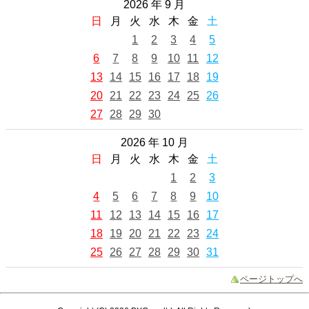
2026 年 9 月
日
月
火
水
木
金
土
1
2
3
4
5
6
7
8
9
10
11
12
13
14
15
16
17
18
19
20
21
22
23
24
25
26
27
28
29
30
2026 年 10 月
日
月
火
水
木
金
土
1
2
3
4
5
6
7
8
9
10
11
12
13
14
15
16
17
18
19
20
21
22
23
24
25
26
27
28
29
30
31
ページトップへ