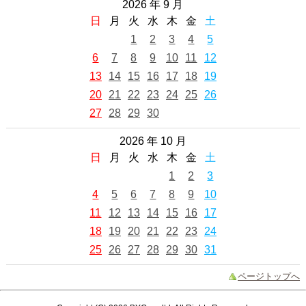
2026 年 9 月
日
月
火
水
木
金
土
1
2
3
4
5
6
7
8
9
10
11
12
13
14
15
16
17
18
19
20
21
22
23
24
25
26
27
28
29
30
2026 年 10 月
日
月
火
水
木
金
土
1
2
3
4
5
6
7
8
9
10
11
12
13
14
15
16
17
18
19
20
21
22
23
24
25
26
27
28
29
30
31
ページトップへ