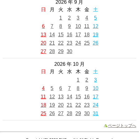
2026 年 9 月
日
月
火
水
木
金
土
1
2
3
4
5
6
7
8
9
10
11
12
13
14
15
16
17
18
19
20
21
22
23
24
25
26
27
28
29
30
2026 年 10 月
日
月
火
水
木
金
土
1
2
3
4
5
6
7
8
9
10
11
12
13
14
15
16
17
18
19
20
21
22
23
24
25
26
27
28
29
30
31
ページトップへ