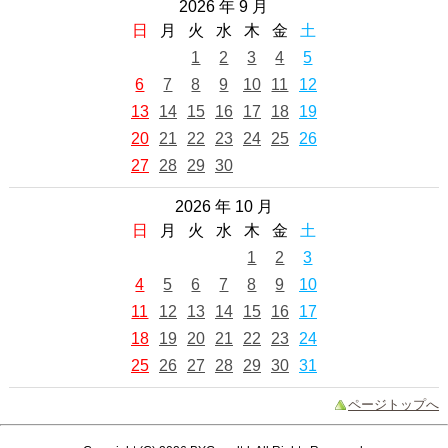
2026 年 9 月
日
月
火
水
木
金
土
1
2
3
4
5
6
7
8
9
10
11
12
13
14
15
16
17
18
19
20
21
22
23
24
25
26
27
28
29
30
2026 年 10 月
日
月
火
水
木
金
土
1
2
3
4
5
6
7
8
9
10
11
12
13
14
15
16
17
18
19
20
21
22
23
24
25
26
27
28
29
30
31
ページトップへ