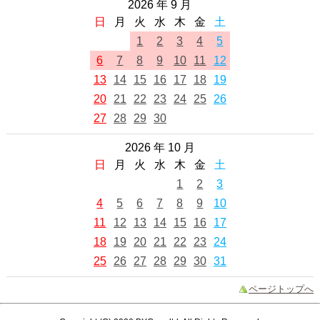
2026 年 9 月
日
月
火
水
木
金
土
1
2
3
4
5
6
7
8
9
10
11
12
13
14
15
16
17
18
19
20
21
22
23
24
25
26
27
28
29
30
2026 年 10 月
日
月
火
水
木
金
土
1
2
3
4
5
6
7
8
9
10
11
12
13
14
15
16
17
18
19
20
21
22
23
24
25
26
27
28
29
30
31
ページトップへ