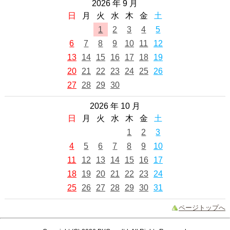
2026 年 9 月
日
月
火
水
木
金
土
1
2
3
4
5
6
7
8
9
10
11
12
13
14
15
16
17
18
19
20
21
22
23
24
25
26
27
28
29
30
2026 年 10 月
日
月
火
水
木
金
土
1
2
3
4
5
6
7
8
9
10
11
12
13
14
15
16
17
18
19
20
21
22
23
24
25
26
27
28
29
30
31
ページトップへ