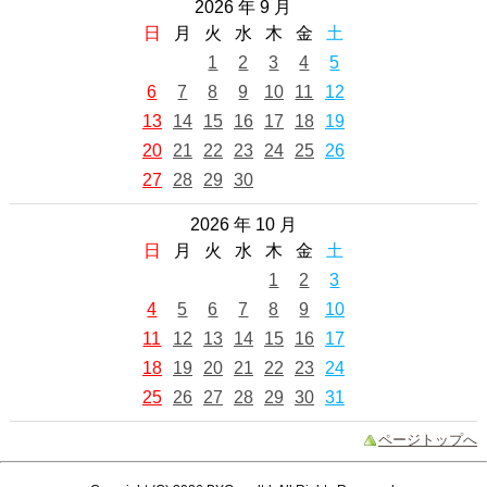
2026 年 9 月
日
月
火
水
木
金
土
1
2
3
4
5
6
7
8
9
10
11
12
13
14
15
16
17
18
19
20
21
22
23
24
25
26
27
28
29
30
2026 年 10 月
日
月
火
水
木
金
土
1
2
3
4
5
6
7
8
9
10
11
12
13
14
15
16
17
18
19
20
21
22
23
24
25
26
27
28
29
30
31
ページトップへ