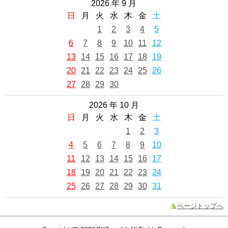
2026 年 9 月
日
月
火
水
木
金
土
1
2
3
4
5
6
7
8
9
10
11
12
13
14
15
16
17
18
19
20
21
22
23
24
25
26
27
28
29
30
2026 年 10 月
日
月
火
水
木
金
土
1
2
3
4
5
6
7
8
9
10
11
12
13
14
15
16
17
18
19
20
21
22
23
24
25
26
27
28
29
30
31
ページトップへ