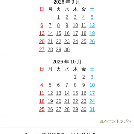
2026 年 9 月
日
月
火
水
木
金
土
1
2
3
4
5
6
7
8
9
10
11
12
13
14
15
16
17
18
19
20
21
22
23
24
25
26
27
28
29
30
2026 年 10 月
日
月
火
水
木
金
土
1
2
3
4
5
6
7
8
9
10
11
12
13
14
15
16
17
18
19
20
21
22
23
24
25
26
27
28
29
30
31
ページトップへ