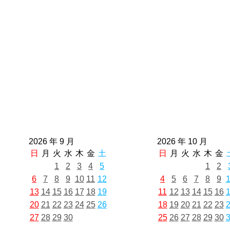
2026 年 9 月
2026 年 10 月
日
月
火
水
木
金
土
日
月
火
水
木
金
1
2
3
4
5
1
2
6
7
8
9
10
11
12
4
5
6
7
8
9
13
14
15
16
17
18
19
11
12
13
14
15
16
20
21
22
23
24
25
26
18
19
20
21
22
23
27
28
29
30
25
26
27
28
29
30