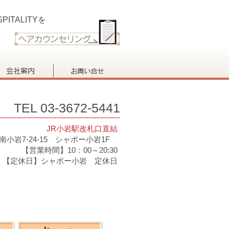
PITALITYを
TEL 03-3672-5441
JR小岩駅改札口直結
南小岩7-24-15 シャポー小岩1F
【営業時間】10：00～20:30
【定休日】シャポー小岩 定休日