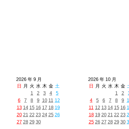
2026 年 9 月
2026 年 10 月
日
月
火
水
木
金
土
日
月
火
水
木
金
1
2
3
4
5
1
2
6
7
8
9
10
11
12
4
5
6
7
8
9
13
14
15
16
17
18
19
11
12
13
14
15
16
20
21
22
23
24
25
26
18
19
20
21
22
23
27
28
29
30
25
26
27
28
29
30