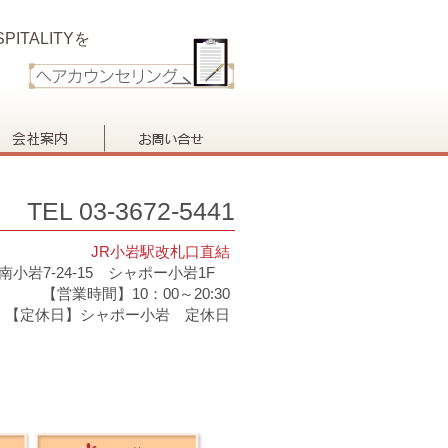
PITALITYを
TEL 03-3672-5441
JR小岩駅改札口直結
南小岩7-24-15 シャポー小岩1F
【営業時間】10：00～20:30
【定休日】シャポー小岩 定休日