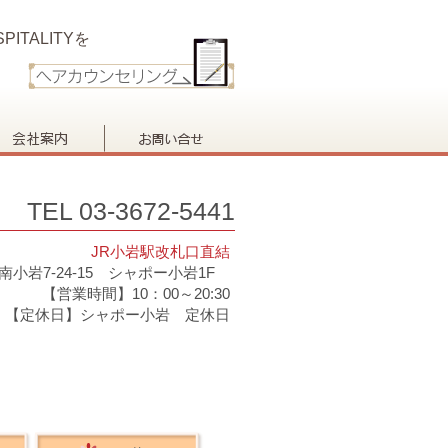
PITALITYを
TEL 03-3672-5441
JR小岩駅改札口直結
南小岩7-24-15 シャポー小岩1F
【営業時間】10：00～20:30
【定休日】シャポー小岩 定休日