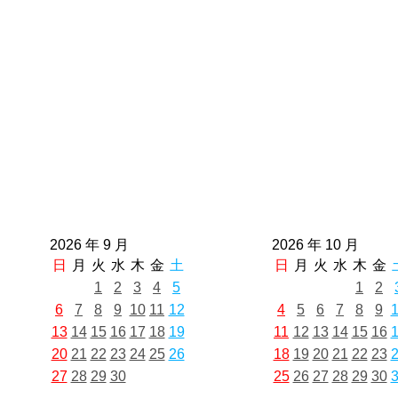
2026 年 9 月
2026 年 10 月
日
月
火
水
木
金
土
日
月
火
水
木
金
1
2
3
4
5
1
2
6
7
8
9
10
11
12
4
5
6
7
8
9
13
14
15
16
17
18
19
11
12
13
14
15
16
20
21
22
23
24
25
26
18
19
20
21
22
23
27
28
29
30
25
26
27
28
29
30