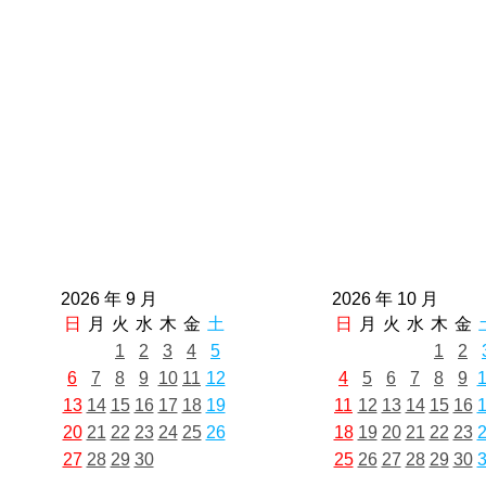
2026 年 9 月
2026 年 10 月
日
月
火
水
木
金
土
日
月
火
水
木
金
1
2
3
4
5
1
2
6
7
8
9
10
11
12
4
5
6
7
8
9
13
14
15
16
17
18
19
11
12
13
14
15
16
20
21
22
23
24
25
26
18
19
20
21
22
23
27
28
29
30
25
26
27
28
29
30