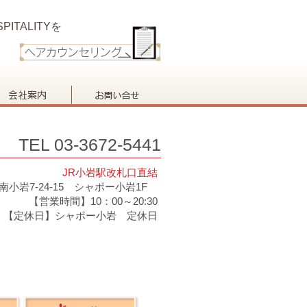
PITALITYを
TEL 03-3672-5441
JR小岩駅改札口直結
南小岩7-24-15 シャポー小岩1F
【営業時間】10：00～20:30
【定休日】シャポー小岩 定休日