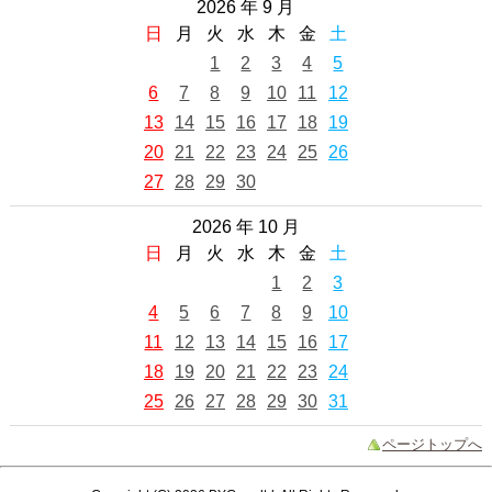
2026 年 9 月
日
月
火
水
木
金
土
1
2
3
4
5
6
7
8
9
10
11
12
13
14
15
16
17
18
19
20
21
22
23
24
25
26
27
28
29
30
2026 年 10 月
日
月
火
水
木
金
土
1
2
3
4
5
6
7
8
9
10
11
12
13
14
15
16
17
18
19
20
21
22
23
24
25
26
27
28
29
30
31
ページトップへ