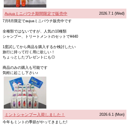
Aujuaミニパウチ期間限定で販売中
2026.7.1 (Wed)
7月8月限定でaujuaミニパウチ販売中です
全種類ではないですが、人気の10種類
シャンプー、トリートメントのセットで¥440
1度試してから商品を購入するか検討したい
旅行に持って行く用に欲しい！
ちょっとしたプレゼントにも◎
商品のみの購入も可能です
気軽に起こし下さい♪
ミントシャンプー入荷しました！
2026.6.1 (Mon)
今年もミントの季節がやってきました!