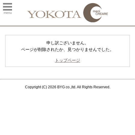
menu
申し訳ございません。
ページが削除されたか、見つかりませんでした。
トップページ
Copyright (C) 2026 BYG co.,ltd. All Rights Reserved.